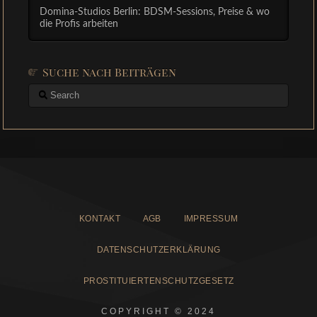
Domina-Studios Berlin: BDSM-Sessions, Preise & wo
die Profis arbeiten
Suche nach Beiträgen
Search
KONTAKT
AGB
IMPRESSUM
DATENSCHUTZERKLÄRUNG
PROSTITUIERTENSCHUTZGESETZ
COPYRIGHT © 2024