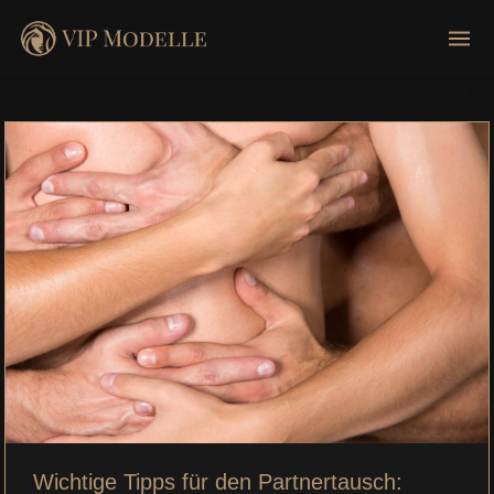
Wichtige Tipps für den Partnertausch: