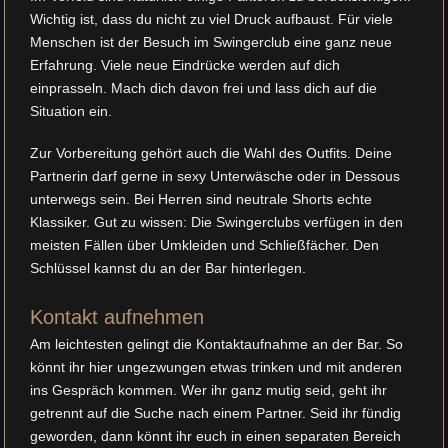
Wichtig ist, dass du nicht zu viel Druck aufbaust. Für viele
Menschen ist der Besuch im Swingerclub eine ganz neue
Erfahrung. Viele neue Eindrücke werden auf dich
einprasseln. Mach dich davon frei und lass dich auf die
Situation ein.
Zur Vorbereitung gehört auch die Wahl des Outfits. Deine
Partnerin darf gerne in sexy Unterwäsche oder in Dessous
unterwegs sein. Bei Herren sind neutrale Shorts echte
Klassiker. Gut zu wissen: Die Swingerclubs verfügen in den
meisten Fällen über Umkleiden und Schließfächer. Den
Schlüssel kannst du an der Bar hinterlegen.
Kontakt aufnehmen
Am leichtesten gelingt die Kontaktaufnahme an der Bar. So
könnt ihr hier ungezwungen etwas trinken und mit anderen
ins Gespräch kommen. Wer ihr ganz mutig seid, geht ihr
getrennt auf die Suche nach einem Partner. Seid ihr fündig
geworden, dann könnt ihr euch in einen separaten Bereich