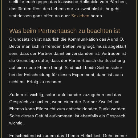
stellt ihr euch gegen das klassische Rollenbild vom Pärchen,
das für den Rest des Lebens nur zu zweit bleibt. Ihr geht
stattdessen ganz offen an euer
Sexleben
heran.
Was beim Partnertausch zu beachten ist
Grundsätzlich ist natürlich die Kommunikation das A und O.
Bevor man sich in fremden Betten vergnügt, muss abgeklärt
sein, dass der Partner damit einverstanden ist. Vertrauen ist
die Grundlage dafür, dass der Partnertausch die Beziehung
auf eine neue Ebene bringt. Sind nicht beide Seiten sicher
bei der Entscheidung für dieses Experiment, dann ist auch
nicht mit Erfolg zu rechnen.
Zudem ist wichtig, sofort aufeinander zuzugehen und das
Gespräch zu suchen, wenn einer der Partner Zweifel hat.
Ebenso kann Eifersucht zum entscheidenden Punkt werden.
Sollte dieses Gefühl aufkommen, ist ebenfalls ein Gespräch
wichtig.
Entscheidend ist zudem das Thema Ehrlichkeit. Gehe immer