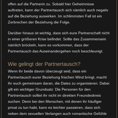
offen auf die Partnerin zu. Sobald hier Geheimnisse
auftreten, kann der Partnertausch sich nämlich auch negativ
auf die Beziehung auswirken. Im schlimmsten Fall ist ein
Zerbrechen der Beziehung die Folge.
Darüber hinaus ist wichtig, dass sich eure Partnerschaft nicht
in einer größeren Krise befindet. Sollte das Zusammensein
nämlich bröckeln, kann es vorkommen, dass der
Partnertausch das Auseinandergehen noch beschleunigt.
Wie gelingt der Partnertausch?
Wenn ihr beide davon überzeugt seid, dass ein
Partnertausch eurer Beziehung frischen Wind bringt, macht
ihr euch gemeinsam daran, die Dates zu organisieren. Dabei
gilt ein wichtiger Grundsatz: Die Personen für den
Partnertausch solltet ihr nicht im direkten Freundeskreis
suchen. Denn bei den Menschen, mit denen ihr häufiger
privat zu tun habt, kann es leichter passieren, dass sich
neben dem sexuellen Verlangen auch romantische Gefühle