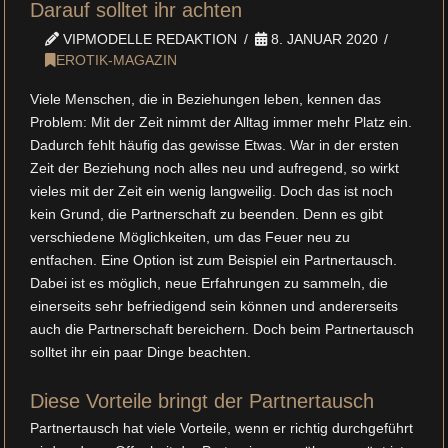
Darauf solltet ihr achten
VIPMODELLE REDAKTION
8. JANUAR 2020
EROTIK-MAGAZIN
Viele Menschen, die in Beziehungen leben, kennen das
Problem: Mit der Zeit nimmt der Alltag immer mehr Platz ein.
Dadurch fehlt häufig das gewisse Etwas. War in der ersten
Zeit der Beziehung noch alles neu und aufregend, so wirkt
vieles mit der Zeit ein wenig langweilig. Doch das ist noch
kein Grund, die Partnerschaft zu beenden. Denn es gibt
verschiedene Möglichkeiten, um das Feuer neu zu
entfachen. Eine Option ist zum Beispiel ein Partnertausch.
Dabei ist es möglich, neue Erfahrungen zu sammeln, die
einerseits sehr befriedigend sein können und andererseits
auch die Partnerschaft bereichern. Doch beim Partnertausch
solltet ihr ein paar Dinge beachten.
Diese Vorteile bringt der Partnertausch
Partnertausch hat viele Vorteile, wenn er richtig durchgeführt