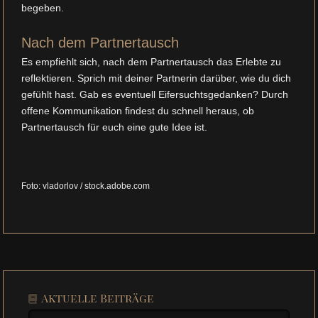
begeben.
Nach dem Partnertausch
Es empfiehlt sich, nach dem Partnertausch das Erlebte zu
reflektieren. Sprich mit deiner Partnerin darüber, wie du dich
gefühlt hast. Gab es eventuell Eifersuchtsgedanken? Durch
offene Kommunikation findest du schnell heraus, ob
Partnertausch für euch eine gute Idee ist.
Foto: vladorlov / stock.adobe.com
Aktuelle Beiträge