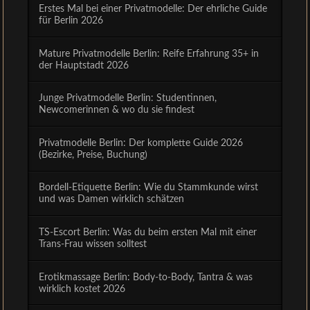
Erstes Mal bei einer Privatmodelle: Der ehrliche Guide
für Berlin 2026
Mature Privatmodelle Berlin: Reife Erfahrung 35+ in
der Hauptstadt 2026
Junge Privatmodelle Berlin: Studentinnen,
Newcomerinnen & wo du sie findest
Privatmodelle Berlin: Der komplette Guide 2026
(Bezirke, Preise, Buchung)
Bordell-Etiquette Berlin: Wie du Stammkunde wirst
und was Damen wirklich schätzen
TS-Escort Berlin: Was du beim ersten Mal mit einer
Trans-Frau wissen solltest
Erotikmassage Berlin: Body-to-Body, Tantra & was
wirklich kostet 2026