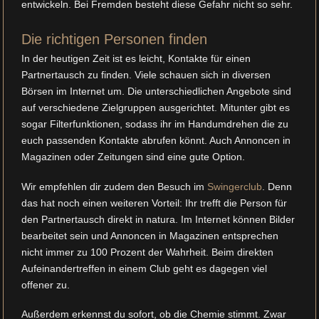
entwickeln. Bei Fremden besteht diese Gefahr nicht so sehr.
Die richtigen Personen finden
In der heutigen Zeit ist es leicht, Kontakte für einen
Partnertausch zu finden. Viele schauen sich in diversen
Börsen im Internet um. Die unterschiedlichen Angebote sind
auf verschiedene Zielgruppen ausgerichtet. Mitunter gibt es
sogar Filterfunktionen, sodass ihr im Handumdrehen die zu
euch passenden Kontakte abrufen könnt. Auch Annoncen in
Magazinen oder Zeitungen sind eine gute Option.
Wir empfehlen dir zudem den Besuch im
Swingerclub
. Denn
das hat noch einen weiteren Vorteil: Ihr trefft die Person für
den Partnertausch direkt in natura. Im Internet können Bilder
bearbeitet sein und Annoncen in Magazinen entsprechen
nicht immer zu 100 Prozent der Wahrheit. Beim direkten
Aufeinandertreffen in einem Club geht es dagegen viel
offener zu.
Außerdem erkennst du sofort, ob die Chemie stimmt. Zwar