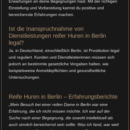
Erwartungen an deine Begegnungen hast. Mit der richtigen
Einstellung und Vorbereitung kannst du positive und
bereichernde Erfahrungen machen.
Ist die Inanspruchnahme von
Dienstleistungen reifer Huren in Berlin
legal?
Ja, in Deutschland, einschließlich Berlin, ist Prostitution legal
und reguliert. Kunden und Dienstleisterinnen müssen sich
jedoch an bestimmte gesetzliche Vorgaben halten, wie
beispielsweise Anmeldepflichten und gesundheitliche
Untersuchungen.
Reife Huren in Berlin – Erfahrungsberichte
„Mein Besuch bei einer reifen Dame in Berlin war eine
Erfahrung, die ich nicht missen möchte. Ich war auf der
Suche nach einer Begegnung, die sowohl intellektuell als
auch sinnlich bereichernd sein sollte. Was ich fand, war weit