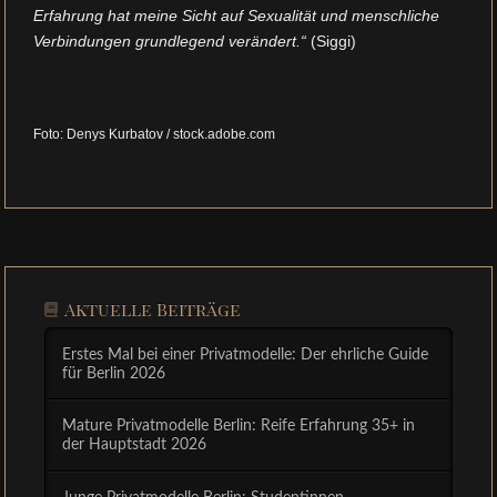
Erfahrung hat meine Sicht auf Sexualität und menschliche
Verbindungen grundlegend verändert.“
(Siggi)
Foto: Denys Kurbatov / stock.adobe.com
Aktuelle Beiträge
Erstes Mal bei einer Privatmodelle: Der ehrliche Guide
für Berlin 2026
Mature Privatmodelle Berlin: Reife Erfahrung 35+ in
der Hauptstadt 2026