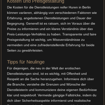
Kosten und Preisgestaltung
Die Kosten für die Dienstleistungen reifer Huren in Berlin
können variieren, abhängig von verschiedenen Faktoren wie
Erfahrung, angebotenen Dienstleistungen und Dauer der
Begegnung. Generell ist es ratsam, sich im Voraus über die
Preise zu informieren und ein klares Verständnis über das
Preis-Leistungs-Verhältnis zu haben. Transparente und faire
Preisgestaltung ist wichtig, um Missverständnisse zu
vermeiden und eine zufriedenstellende Erfahrung für beide
Seiten zu gewährleisten.
Tipps für Neulinge
Für diejenigen, die neu in der Welt der erotischen
Dienstleistungen sind, ist es wichtig, mit Offenheit und
Respekt an die Sache heranzugehen. Informiere dich über
die Branche, verstehe die Grenzen und Wünsche der
Dienstleisterin und kommuniziere deine eigenen Bedürfnisse
klar und respektvoll. Vermeide gängige Fallstricke, indem du
dich über Sicherheitsaspekte informierst und realistische