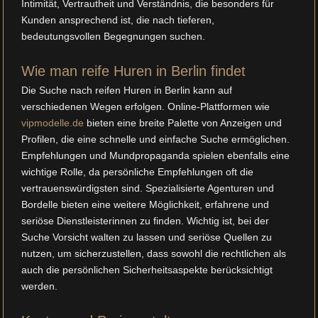
Intimität, Vertrautheit und Verständnis, die besonders für
Kunden ansprechend ist, die nach tieferen,
bedeutungsvollen Begegnungen suchen.
Wie man reife Huren in Berlin findet
Die Suche nach reifen Huren in Berlin kann auf
verschiedenen Wegen erfolgen. Online-Plattformen wie
vipmodelle.de
bieten eine breite Palette von Anzeigen und
Profilen, die eine schnelle und einfache Suche ermöglichen.
Empfehlungen und Mundpropaganda spielen ebenfalls eine
wichtige Rolle, da persönliche Empfehlungen oft die
vertrauenswürdigsten sind. Spezialisierte Agenturen und
Bordelle bieten eine weitere Möglichkeit, erfahrene und
seriöse Dienstleisterinnen zu finden. Wichtig ist, bei der
Suche Vorsicht walten zu lassen und seriöse Quellen zu
nutzen, um sicherzustellen, dass sowohl die rechtlichen als
auch die persönlichen Sicherheitsaspekte berücksichtigt
werden.