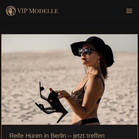
Reife Huren in Berlin – jetzt treffen