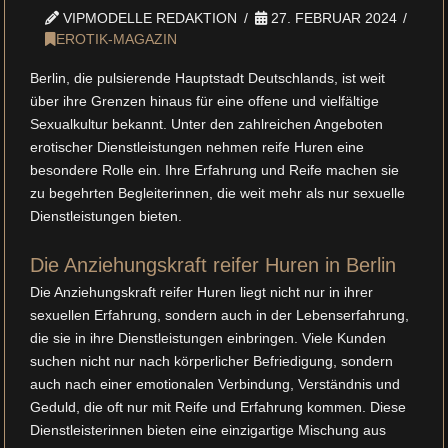
VIPMODELLE REDAKTION
27. FEBRUAR 2024
EROTIK-MAGAZIN
Berlin, die pulsierende Hauptstadt Deutschlands, ist weit
über ihre Grenzen hinaus für eine offene und vielfältige
Sexualkultur bekannt. Unter den zahlreichen Angeboten
erotischer Dienstleistungen nehmen reife Huren eine
besondere Rolle ein. Ihre Erfahrung und Reife machen sie
zu begehrten Begleiterinnen, die weit mehr als nur sexuelle
Dienstleistungen bieten.
Die Anziehungskraft reifer Huren in Berlin
Die Anziehungskraft reifer Huren liegt nicht nur in ihrer
sexuellen Erfahrung, sondern auch in der Lebenserfahrung,
die sie in ihre Dienstleistungen einbringen. Viele Kunden
suchen nicht nur nach körperlicher Befriedigung, sondern
auch nach einer emotionalen Verbindung, Verständnis und
Geduld, die oft nur mit Reife und Erfahrung kommen. Diese
Dienstleisterinnen bieten eine einzigartige Mischung aus